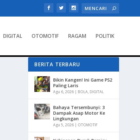
DIGITAL
OTOMOTIF
RAGAM
POLITIK
BERITA TERBARU
Bikin Kangen! Ini Game PS2
Paling Laris
Agu 6, 2026
|
BOLA
,
DIGITAL
Bahaya Tersembunyi: 3
Dampak Asap Motor Ke
Lingkungan
Agu 5, 2026
|
OTOMOTIF