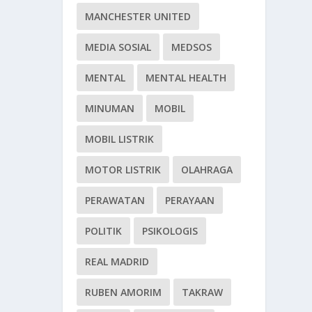
MANCHESTER UNITED
MEDIA SOSIAL
MEDSOS
MENTAL
MENTAL HEALTH
MINUMAN
MOBIL
MOBIL LISTRIK
MOTOR LISTRIK
OLAHRAGA
PERAWATAN
PERAYAAN
POLITIK
PSIKOLOGIS
REAL MADRID
RUBEN AMORIM
TAKRAW