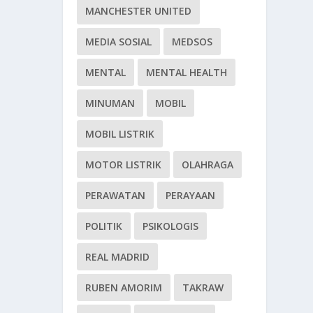
MANCHESTER UNITED
MEDIA SOSIAL
MEDSOS
MENTAL
MENTAL HEALTH
MINUMAN
MOBIL
MOBIL LISTRIK
MOTOR LISTRIK
OLAHRAGA
PERAWATAN
PERAYAAN
POLITIK
PSIKOLOGIS
REAL MADRID
RUBEN AMORIM
TAKRAW