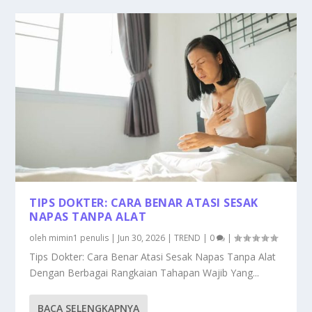
TIPS DOKTER: CARA BENAR ATASI SESAK
NAPAS TANPA ALAT
oleh
mimin1 penulis
|
Jun 30, 2026
|
TREND
|
0
|
Tips Dokter: Cara Benar Atasi Sesak Napas Tanpa Alat
Dengan Berbagai Rangkaian Tahapan Wajib Yang...
BACA SELENGKAPNYA