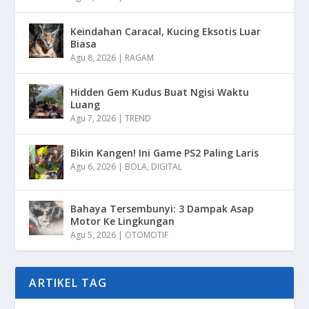
Keindahan Caracal, Kucing Eksotis Luar
Biasa
Agu 8, 2026
|
RAGAM
Hidden Gem Kudus Buat Ngisi Waktu
Luang
Agu 7, 2026
|
TREND
Bikin Kangen! Ini Game PS2 Paling Laris
Agu 6, 2026
|
BOLA
,
DIGITAL
Bahaya Tersembunyi: 3 Dampak Asap
Motor Ke Lingkungan
Agu 5, 2026
|
OTOMOTIF
ARTIKEL TAG