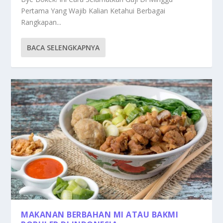
Pertama Yang Wajib Kalian Ketahui Berbagai
Rangkapan...
BACA SELENGKAPNYA
MAKANAN BERBAHAN MI ATAU BAKMI