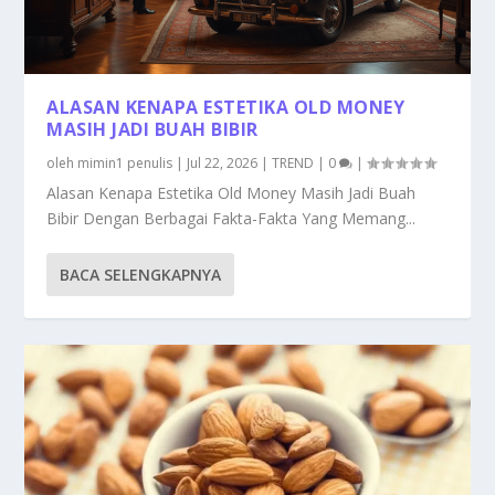
ALASAN KENAPA ESTETIKA OLD MONEY
MASIH JADI BUAH BIBIR
oleh
mimin1 penulis
|
Jul 22, 2026
|
TREND
|
0
|
Alasan Kenapa Estetika Old Money Masih Jadi Buah
Bibir Dengan Berbagai Fakta-Fakta Yang Memang...
BACA SELENGKAPNYA