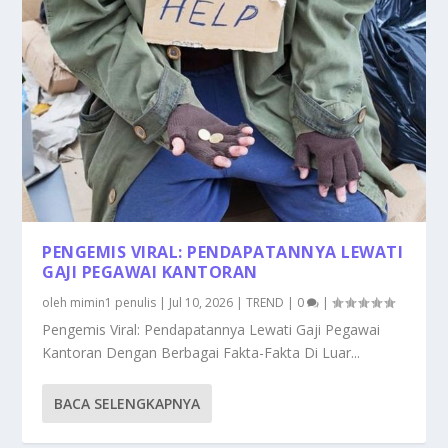
PENGEMIS VIRAL: PENDAPATANNYA LEWATI
GAJI PEGAWAI KANTORAN
oleh
mimin1 penulis
|
Jul 10, 2026
|
TREND
|
0
|
Pengemis Viral: Pendapatannya Lewati Gaji Pegawai
Kantoran Dengan Berbagai Fakta-Fakta Di Luar...
BACA SELENGKAPNYA