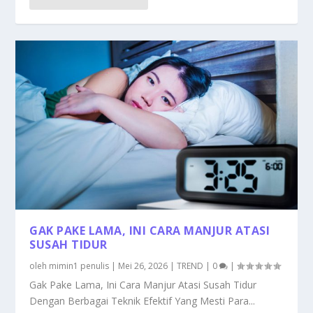
GAK PAKE LAMA, INI CARA MANJUR ATASI
SUSAH TIDUR
oleh
mimin1 penulis
|
Mei 26, 2026
|
TREND
|
0
|
Gak Pake Lama, Ini Cara Manjur Atasi Susah Tidur
Dengan Berbagai Teknik Efektif Yang Mesti Para...