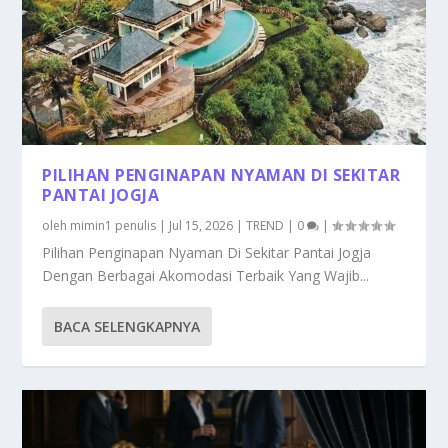
PILIHAN PENGINAPAN NYAMAN DI SEKITAR
PANTAI JOGJA
oleh
mimin1 penulis
|
Jul 15, 2026
|
TREND
|
0
|
Pilihan Penginapan Nyaman Di Sekitar Pantai Jogja
Dengan Berbagai Akomodasi Terbaik Yang Wajib...
BACA SELENGKAPNYA