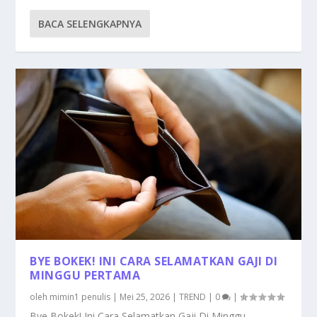
BACA SELENGKAPNYA
BYE BOKEK! INI CARA SELAMATKAN GAJI DI
MINGGU PERTAMA
oleh
mimin1 penulis
|
Mei 25, 2026
|
TREND
|
0
|
Bye Bokek! Ini Cara Selamatkan Gaji Di Minggu