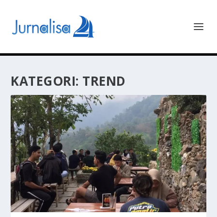
KATEGORI:
TREND