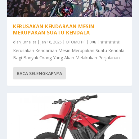
KERUSAKAN KENDARAAN MESIN
MERUPAKAN SUATU KENDALA
oleh
jurnalisa
|
Jan 16, 2025
|
OTOMOTIF
|
0
|
Kerusakan Kendaraan Mesin Merupakan Suatu Kendala
Bagi Banyak Orang Yang Akan Melakukan Perjalanan...
BACA SELENGKAPNYA