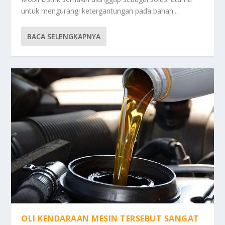
untuk mengurangi ketergantungan pada bahan...
BACA SELENGKAPNYA
OLI KENDARAAN MESIN TERSEBUT SANGAT