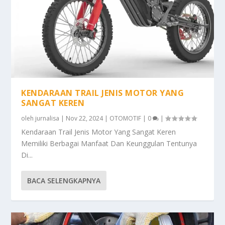
KENDARAAN TRAIL JENIS MOTOR YANG
SANGAT KEREN
oleh
jurnalisa
|
Nov 22, 2024
|
OTOMOTIF
|
0
|
Kendaraan Trail Jenis Motor Yang Sangat Keren
Memiliki Berbagai Manfaat Dan Keunggulan Tentunya
Di...
BACA SELENGKAPNYA