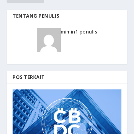
TENTANG PENULIS
mimin1 penulis
POS TERKAIT