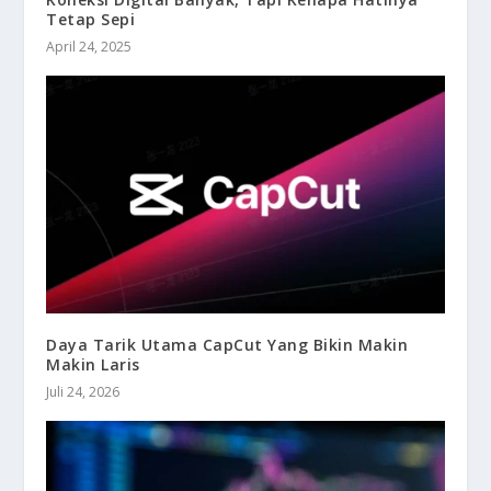
Tetap Sepi
April 24, 2025
Daya Tarik Utama CapCut Yang Bikin Makin
Makin Laris
Juli 24, 2026