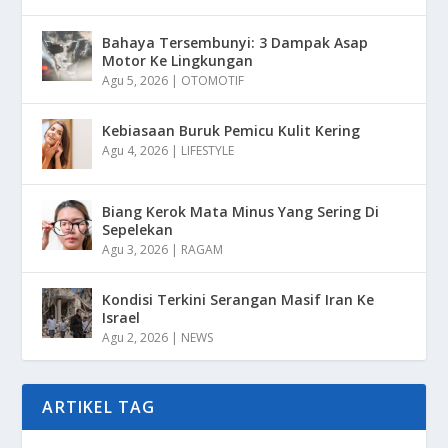
Bahaya Tersembunyi: 3 Dampak Asap
Motor Ke Lingkungan
Agu 5, 2026
|
OTOMOTIF
Kebiasaan Buruk Pemicu Kulit Kering
Agu 4, 2026
|
LIFESTYLE
Biang Kerok Mata Minus Yang Sering Di
Sepelekan
Agu 3, 2026
|
RAGAM
Kondisi Terkini Serangan Masif Iran Ke
Israel
Agu 2, 2026
|
NEWS
ARTIKEL TAG