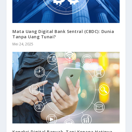
Mata Uang Digital Bank Sentral (CBDC): Dunia
Tanpa Uang Tunai?
Mei 24, 2025
Koneksi Digital Banyak, Tapi Kenapa Hatinya