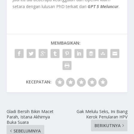
setara dengan lulusan PhD terkait dari
GPT 5 Meluncur
.
MEMBAGIKAN:
KECEPATAN:
Gladi Bersih Bikin Macet
Gak Melulu Seks, Ini Biang
Parah, Istana Akhirnya
Kerok Penularan HPV
Buka Suara
BERIKUTNYA
SEBELUMNYA