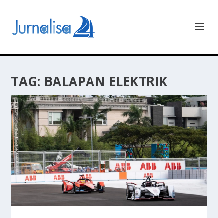
TAG:
BALAPAN ELEKTRIK