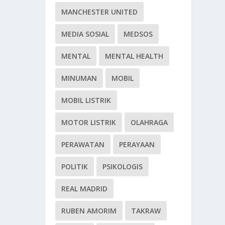
MANCHESTER UNITED
MEDIA SOSIAL
MEDSOS
MENTAL
MENTAL HEALTH
MINUMAN
MOBIL
MOBIL LISTRIK
MOTOR LISTRIK
OLAHRAGA
PERAWATAN
PERAYAAN
POLITIK
PSIKOLOGIS
REAL MADRID
RUBEN AMORIM
TAKRAW