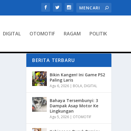
DIGITAL
OTOMOTIF
RAGAM
POLITIK
BERITA TERBARU
Bikin Kangen! Ini Game PS2
Paling Laris
Agu 6, 2026
|
BOLA
,
DIGITAL
Bahaya Tersembunyi: 3
Dampak Asap Motor Ke
Lingkungan
Agu 5, 2026
|
OTOMOTIF