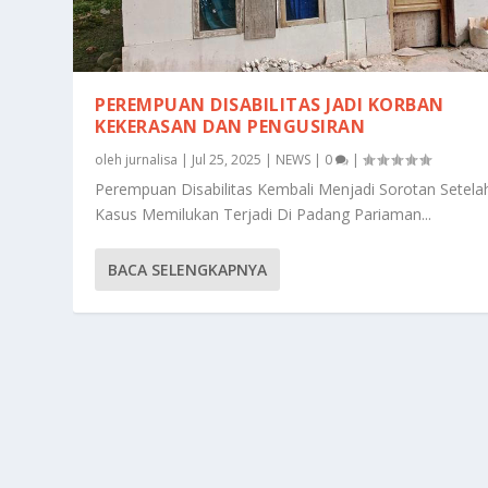
PEREMPUAN DISABILITAS JADI KORBAN
KEKERASAN DAN PENGUSIRAN
oleh
jurnalisa
|
Jul 25, 2025
|
NEWS
|
0
|
Perempuan Disabilitas Kembali Menjadi Sorotan Setela
Kasus Memilukan Terjadi Di Padang Pariaman...
BACA SELENGKAPNYA