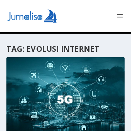
TAG:
EVOLUSI INTERNET