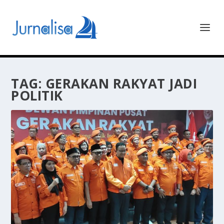
TAG:
GERAKAN RAKYAT JADI
POLITIK