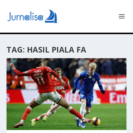
TAG:
HASIL PIALA FA