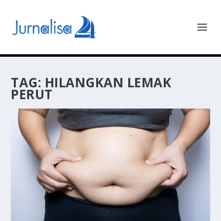
TAG:
HILANGKAN LEMAK
PERUT