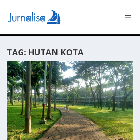
TAG:
HUTAN KOTA