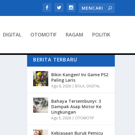
DIGITAL
OTOMOTIF
RAGAM
POLITIK
BERITA TERBARU
Bikin Kangen! Ini Game PS2
Paling Laris
Agu 6, 2026
|
BOLA
,
DIGITAL
Bahaya Tersembunyi: 3
Dampak Asap Motor Ke
Lingkungan
Agu 5, 2026
|
OTOMOTIF
Kebiasaan Buruk Pemicu