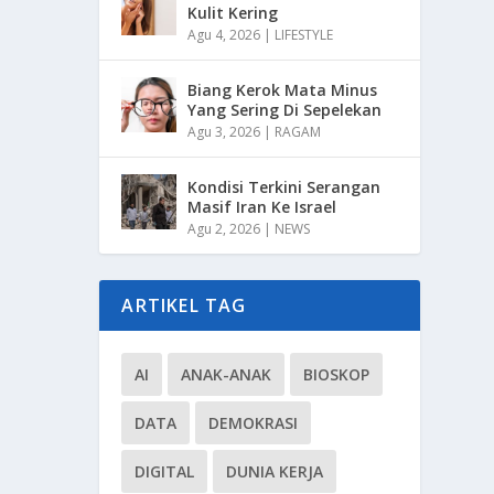
Kulit Kering
Agu 4, 2026
|
LIFESTYLE
Biang Kerok Mata Minus
Yang Sering Di Sepelekan
Agu 3, 2026
|
RAGAM
Kondisi Terkini Serangan
Masif Iran Ke Israel
Agu 2, 2026
|
NEWS
ARTIKEL TAG
AI
ANAK-ANAK
BIOSKOP
DATA
DEMOKRASI
DIGITAL
DUNIA KERJA