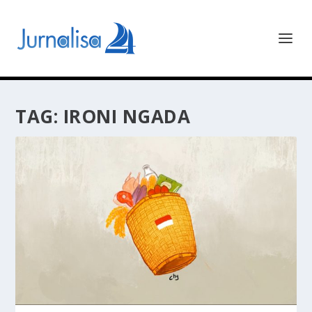
TAG:
IRONI NGADA