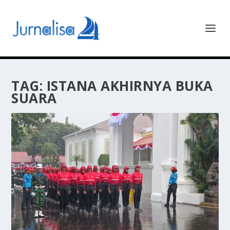
TAG:
ISTANA AKHIRNYA BUKA
SUARA