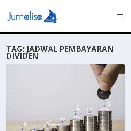
TAG:
JADWAL PEMBAYARAN
DIVIDEN