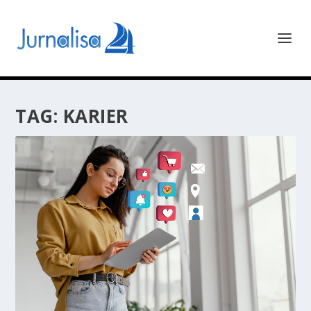
TAG:
KARIER