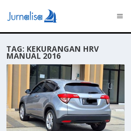
TAG:
KEKURANGAN HRV
MANUAL 2016