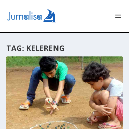
TAG:
KELERENG