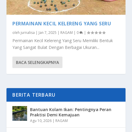
PERMAINAN KECIL KELERENG YANG SERU
oleh
jurnalisa
|
Jan 7, 2025
|
RAGAM
|
0
|
Permainan Kecil Kelereng Yang Seru Memiliki Bentuk
Yang Sangat Bulat Dengan Berbagai Ukuran...
BACA SELENGKAPNYA
BERITA TERBARU
Bantuan Kolam Ikan: Pentingnya Peran
Praktisi Demi Kemajuan
Agu 10, 2026
|
RAGAM