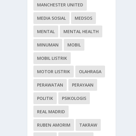
MANCHESTER UNITED
MEDIA SOSIAL
MEDSOS
MENTAL
MENTAL HEALTH
MINUMAN
MOBIL
MOBIL LISTRIK
MOTOR LISTRIK
OLAHRAGA
PERAWATAN
PERAYAAN
POLITIK
PSIKOLOGIS
REAL MADRID
RUBEN AMORIM
TAKRAW