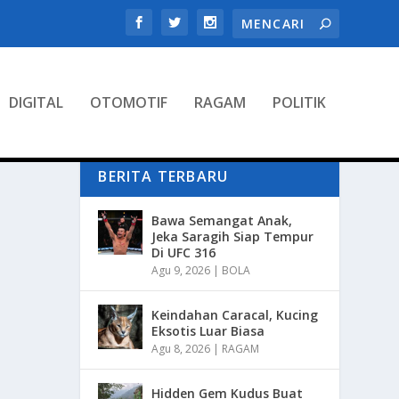
DIGITAL
OTOMOTIF
RAGAM
POLITIK
BERITA TERBARU
Bawa Semangat Anak,
Jeka Saragih Siap Tempur
Di UFC 316
Agu 9, 2026
|
BOLA
Keindahan Caracal, Kucing
Eksotis Luar Biasa
Agu 8, 2026
|
RAGAM
Hidden Gem Kudus Buat