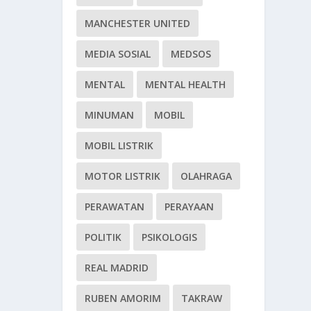
MANCHESTER UNITED
MEDIA SOSIAL
MEDSOS
MENTAL
MENTAL HEALTH
MINUMAN
MOBIL
MOBIL LISTRIK
MOTOR LISTRIK
OLAHRAGA
PERAWATAN
PERAYAAN
POLITIK
PSIKOLOGIS
REAL MADRID
RUBEN AMORIM
TAKRAW