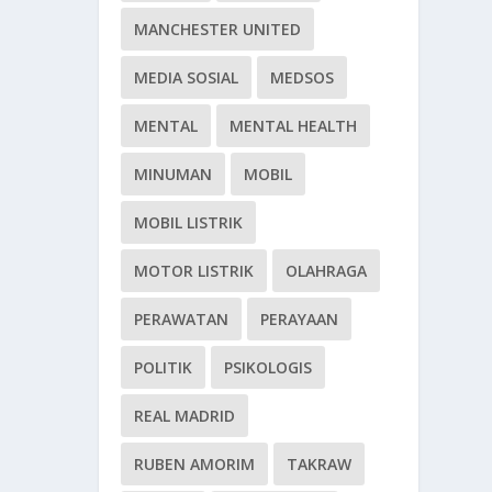
MANCHESTER UNITED
MEDIA SOSIAL
MEDSOS
MENTAL
MENTAL HEALTH
MINUMAN
MOBIL
MOBIL LISTRIK
MOTOR LISTRIK
OLAHRAGA
PERAWATAN
PERAYAAN
POLITIK
PSIKOLOGIS
REAL MADRID
RUBEN AMORIM
TAKRAW