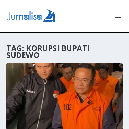
TAG:
KORUPSI BUPATI
SUDEWO