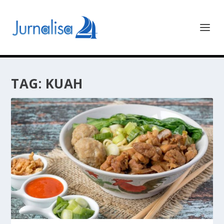
TAG:
KUAH