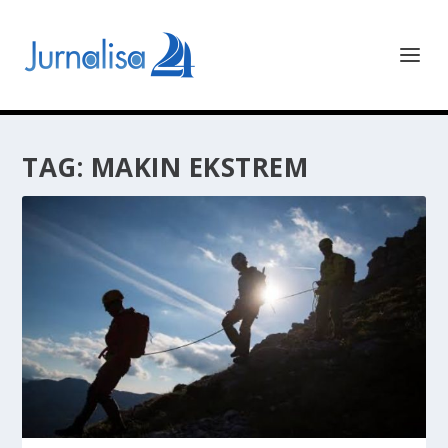
TAG:
MAKIN EKSTREM