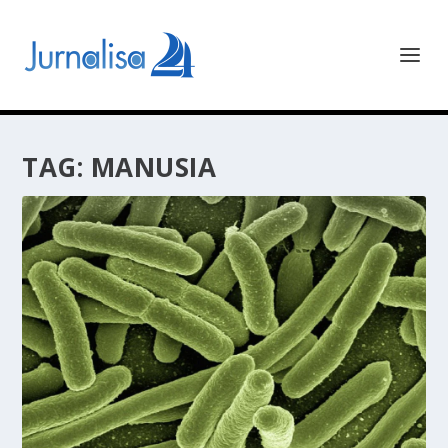
TAG:
MANUSIA