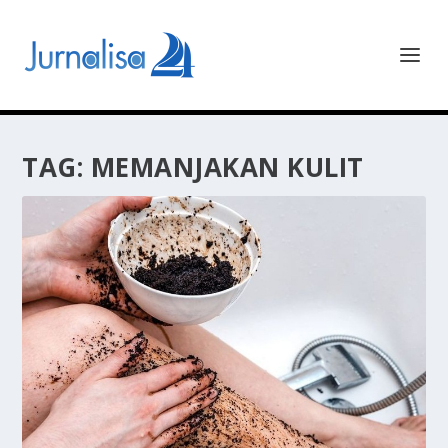
TAG:
MEMANJAKAN KULIT