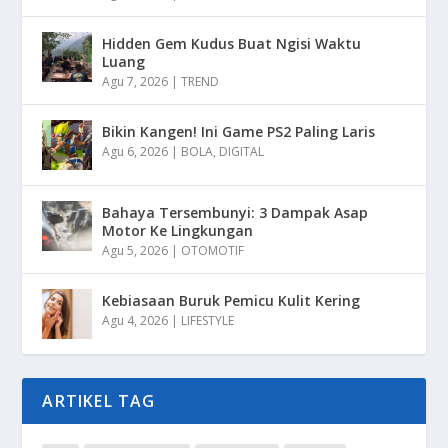
Hidden Gem Kudus Buat Ngisi Waktu
Luang
Agu 7, 2026
|
TREND
Bikin Kangen! Ini Game PS2 Paling Laris
Agu 6, 2026
|
BOLA
,
DIGITAL
Bahaya Tersembunyi: 3 Dampak Asap
Motor Ke Lingkungan
Agu 5, 2026
|
OTOMOTIF
Kebiasaan Buruk Pemicu Kulit Kering
Agu 4, 2026
|
LIFESTYLE
ARTIKEL TAG