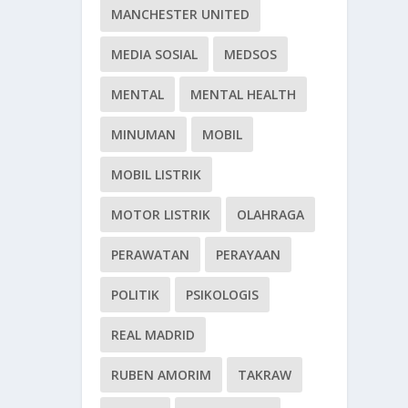
MANCHESTER UNITED
MEDIA SOSIAL
MEDSOS
MENTAL
MENTAL HEALTH
MINUMAN
MOBIL
MOBIL LISTRIK
MOTOR LISTRIK
OLAHRAGA
PERAWATAN
PERAYAAN
POLITIK
PSIKOLOGIS
REAL MADRID
RUBEN AMORIM
TAKRAW