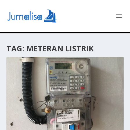
TAG:
METERAN LISTRIK