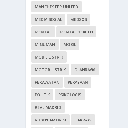
MANCHESTER UNITED
MEDIA SOSIAL
MEDSOS
MENTAL
MENTAL HEALTH
MINUMAN
MOBIL
MOBIL LISTRIK
MOTOR LISTRIK
OLAHRAGA
PERAWATAN
PERAYAAN
POLITIK
PSIKOLOGIS
REAL MADRID
RUBEN AMORIM
TAKRAW