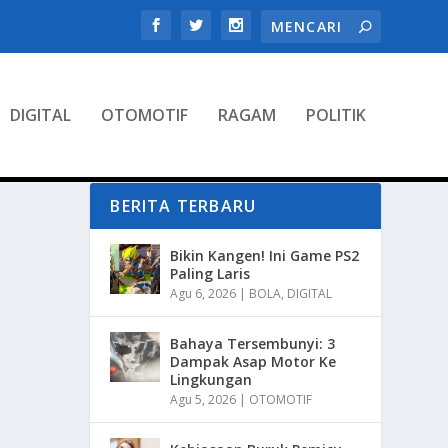
DIGITAL
OTOMOTIF
RAGAM
POLITIK
BERITA TERBARU
Bikin Kangen! Ini Game PS2
Paling Laris
Agu 6, 2026
|
BOLA
,
DIGITAL
Bahaya Tersembunyi: 3
Dampak Asap Motor Ke
Lingkungan
Agu 5, 2026
|
OTOMOTIF