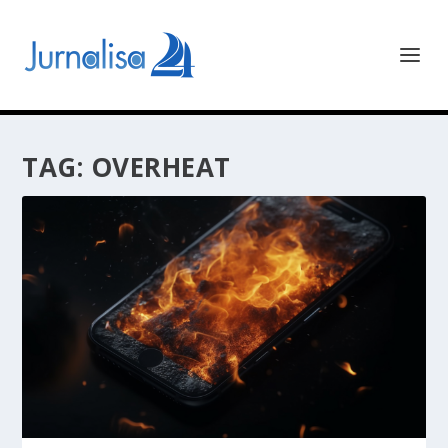
TAG:
OVERHEAT