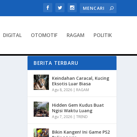
DIGITAL
OTOMOTIF
RAGAM
POLITIK
BERITA TERBARU
Keindahan Caracal, Kucing
Eksotis Luar Biasa
Agu 8, 2026
|
RAGAM
Hidden Gem Kudus Buat
Ngisi Waktu Luang
Agu 7, 2026
|
TREND
Bikin Kangen! Ini Game PS2