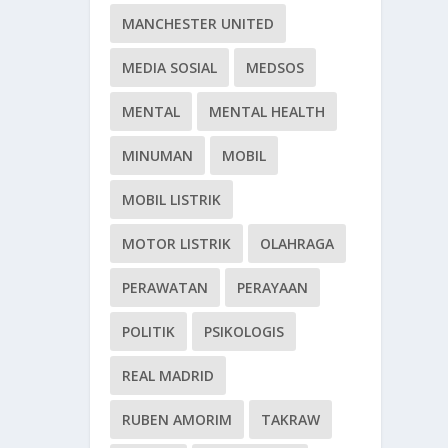
MANCHESTER UNITED
MEDIA SOSIAL
MEDSOS
MENTAL
MENTAL HEALTH
MINUMAN
MOBIL
MOBIL LISTRIK
MOTOR LISTRIK
OLAHRAGA
PERAWATAN
PERAYAAN
POLITIK
PSIKOLOGIS
REAL MADRID
RUBEN AMORIM
TAKRAW