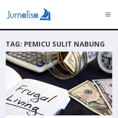
TAG:
PEMICU SULIT NABUNG