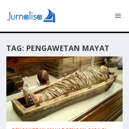
TAG:
PENGAWETAN MAYAT