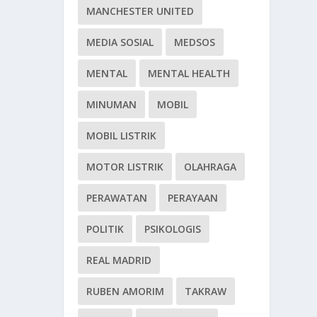
MANCHESTER UNITED
MEDIA SOSIAL
MEDSOS
MENTAL
MENTAL HEALTH
MINUMAN
MOBIL
MOBIL LISTRIK
MOTOR LISTRIK
OLAHRAGA
PERAWATAN
PERAYAAN
POLITIK
PSIKOLOGIS
REAL MADRID
RUBEN AMORIM
TAKRAW