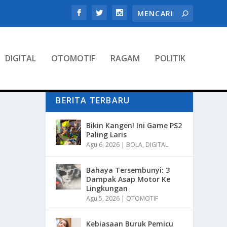
DIGITAL
OTOMOTIF
RAGAM
POLITIK
BERITA TERBARU
Bikin Kangen! Ini Game PS2
Paling Laris
Agu 6, 2026
|
BOLA
,
DIGITAL
Bahaya Tersembunyi: 3
Dampak Asap Motor Ke
Lingkungan
Agu 5, 2026
|
OTOMOTIF
Kebiasaan Buruk Pemicu