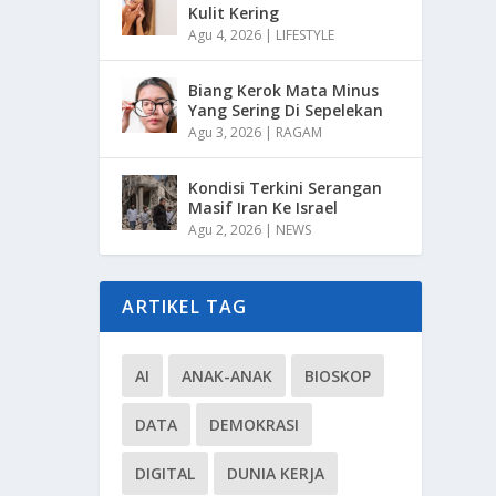
Kulit Kering
Agu 4, 2026
|
LIFESTYLE
Biang Kerok Mata Minus
Yang Sering Di Sepelekan
Agu 3, 2026
|
RAGAM
Kondisi Terkini Serangan
Masif Iran Ke Israel
Agu 2, 2026
|
NEWS
ARTIKEL TAG
AI
ANAK-ANAK
BIOSKOP
DATA
DEMOKRASI
DIGITAL
DUNIA KERJA