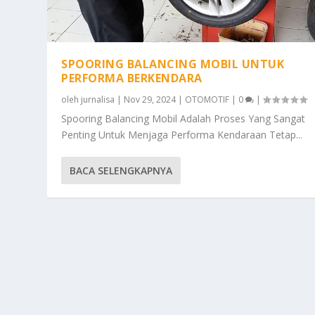
SPOORING BALANCING MOBIL UNTUK
PERFORMA BERKENDARA
oleh
jurnalisa
|
Nov 29, 2024
|
OTOMOTIF
|
0
|
Spooring Balancing Mobil Adalah Proses Yang Sangat
Penting Untuk Menjaga Performa Kendaraan Tetap...
BACA SELENGKAPNYA