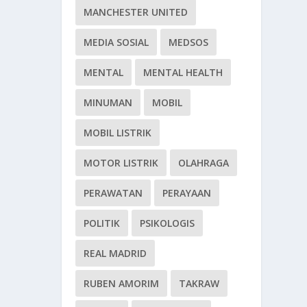
MANCHESTER UNITED
MEDIA SOSIAL
MEDSOS
MENTAL
MENTAL HEALTH
MINUMAN
MOBIL
MOBIL LISTRIK
MOTOR LISTRIK
OLAHRAGA
PERAWATAN
PERAYAAN
POLITIK
PSIKOLOGIS
REAL MADRID
RUBEN AMORIM
TAKRAW