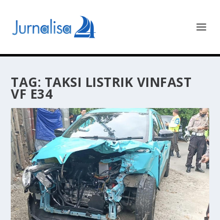
TAG:
TAKSI LISTRIK VINFAST
VF E34