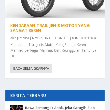
KENDARAAN TRAIL JENIS MOTOR YANG
SANGAT KEREN
oleh
jurnalisa
|
Nov 22, 2024
|
OTOMOTIF
|
0
|
Kendaraan Trail Jenis Motor Yang Sangat Keren
Memiliki Berbagai Manfaat Dan Keunggulan Tentunya
Di...
BACA SELENGKAPNYA
BERITA TERBARU
Bawa Semangat Anak, Jeka Saragih Siap