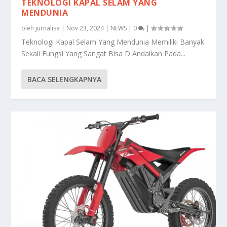
TEKNOLOGI KAPAL SELAM YANG
MENDUNIA
oleh
jurnalisa
|
Nov 23, 2024
|
NEWS
|
0
|
Teknologi Kapal Selam Yang Mendunia Memiliki Banyak
Sekali Fungsi Yang Sangat Bisa D Andalkan Pada...
BACA SELENGKAPNYA