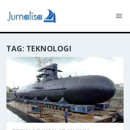
TAG:
TEKNOLOGI