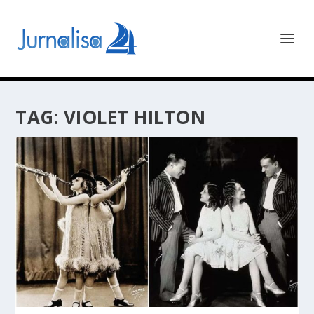
TAG:
VIOLET HILTON