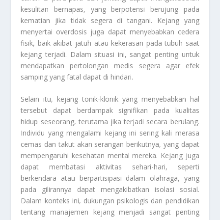
kesulitan bernapas, yang berpotensi berujung pada
kematian jika tidak segera di tangani. Kejang yang
menyertai overdosis juga dapat menyebabkan cedera
fisik, baik akibat jatuh atau kekerasan pada tubuh saat
kejang terjadi. Dalam situasi ini, sangat penting untuk
mendapatkan pertolongan medis segera agar efek
samping yang fatal dapat di hindari.
Selain itu, kejang tonik-klonik yang menyebabkan hal
tersebut dapat berdampak signifikan pada kualitas
hidup seseorang, terutama jika terjadi secara berulang.
Individu yang mengalami kejang ini sering kali merasa
cemas dan takut akan serangan berikutnya, yang dapat
mempengaruhi kesehatan mental mereka. Kejang juga
dapat membatasi aktivitas sehari-hari, seperti
berkendara atau berpartisipasi dalam olahraga, yang
pada gilirannya dapat mengakibatkan isolasi sosial.
Dalam konteks ini, dukungan psikologis dan pendidikan
tentang manajemen kejang menjadi sangat penting