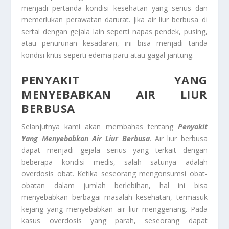
menjadi pertanda kondisi kesehatan yang serius dan
memerlukan perawatan darurat. Jika air liur berbusa di
sertai dengan gejala lain seperti napas pendek, pusing,
atau penurunan kesadaran, ini bisa menjadi tanda
kondisi kritis seperti edema paru atau gagal jantung.
PENYAKIT YANG
MENYEBABKAN AIR LIUR
BERBUSA
Selanjutnya kami akan membahas tentang
Penyakit
Yang Menyebabkan Air Liur Berbusa
. Air liur berbusa
dapat menjadi gejala serius yang terkait dengan
beberapa kondisi medis, salah satunya adalah
overdosis obat. Ketika seseorang mengonsumsi obat-
obatan dalam jumlah berlebihan, hal ini bisa
menyebabkan berbagai masalah kesehatan, termasuk
kejang yang menyebabkan air liur menggenang. Pada
kasus overdosis yang parah, seseorang dapat