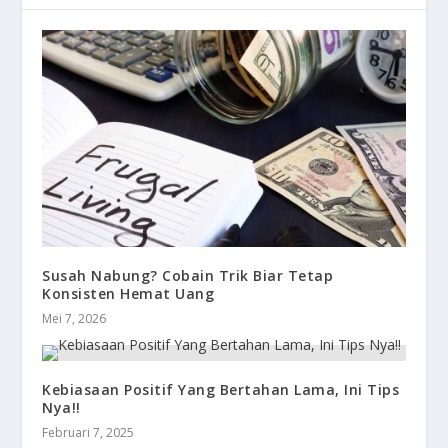
Susah Nabung? Cobain Trik Biar Tetap
Konsisten Hemat Uang
Mei 7, 2026
Kebiasaan Positif Yang Bertahan Lama, Ini Tips
Nya!!
Februari 7, 2025