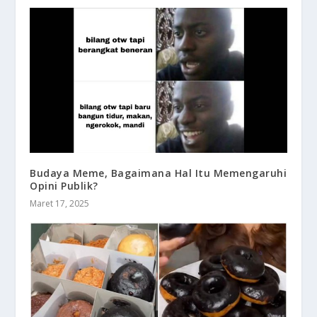
Budaya Meme, Bagaimana Hal Itu Memengaruhi
Opini Publik?
Maret 17, 2025