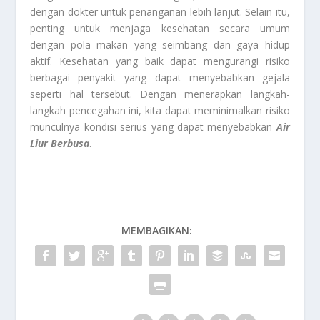
dengan dokter untuk penanganan lebih lanjut. Selain itu,
penting untuk menjaga kesehatan secara umum
dengan pola makan yang seimbang dan gaya hidup
aktif. Kesehatan yang baik dapat mengurangi risiko
berbagai penyakit yang dapat menyebabkan gejala
seperti hal tersebut. Dengan menerapkan langkah-
langkah pencegahan ini, kita dapat meminimalkan risiko
munculnya kondisi serius yang dapat menyebabkan
Air
Liur Berbusa
.
MEMBAGIKAN: