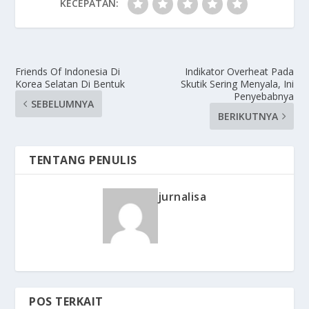
KECEPATAN:
Friends Of Indonesia Di
Indikator Overheat Pada
Korea Selatan Di Bentuk
Skutik Sering Menyala, Ini
Penyebabnya
SEBELUMNYA
BERIKUTNYA
TENTANG PENULIS
jurnalisa
POS TERKAIT