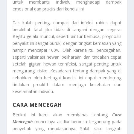
untuk membantu individu menghadapi dampak
emosional dan praktis dari kondisi ini.
Tak kalah penting, dampak dari infeksi rabies dapat
berakibat fatal jika tidak di tangani dengan segera.
Begitu gejala muncul, seperti air liur berbusa, prognosis
penyakit ini sangat buruk, dengan tingkat kematian yang
hampir mencapai 100%. Oleh karena itu, pencegahan,
seperti vaksinasi hewan peliharaan dan tindakan cepat
setelah gigitan hewan terinfeksi, sangat penting untuk
mengurangi risiko. Kesadaran tentang dampak yang di
sebabkan oleh berbagai kondisi ini dapat mendorong
tindakan proaktif dalam menjaga kesehatan dan
keselamatan individu.
CARA MENCEGAH
Berikut ini kami akan membahas tentang
Cara
Mencegah
munculnya air liur berbusa tergantung pada
penyebab yang mendasarinya. Salah satu langkah