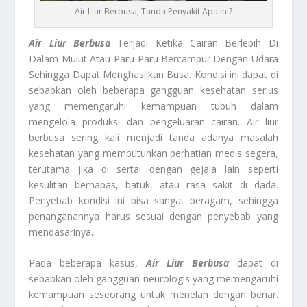
Air Liur Berbusa, Tanda Penyakit Apa Ini?
Air Liur Berbusa
Terjadi Ketika Cairan Berlebih Di
Dalam Mulut Atau Paru-Paru Bercampur Dengan Udara
Sehingga Dapat Menghasilkan Busa. Kondisi ini dapat di
sebabkan oleh beberapa gangguan kesehatan serius
yang memengaruhi kemampuan tubuh dalam
mengelola produksi dan pengeluaran cairan. Air liur
berbusa sering kali menjadi tanda adanya masalah
kesehatan yang membutuhkan perhatian medis segera,
terutama jika di sertai dengan gejala lain seperti
kesulitan bernapas, batuk, atau rasa sakit di dada.
Penyebab kondisi ini bisa sangat beragam, sehingga
penanganannya harus sesuai dengan penyebab yang
mendasarinya.
Pada beberapa kasus,
Air Liur Berbusa
dapat di
sebabkan oleh gangguan neurologis yang memengaruhi
kemampuan seseorang untuk menelan dengan benar.