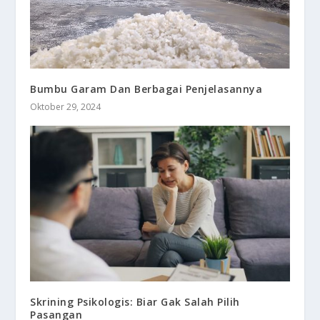
Bumbu Garam Dan Berbagai Penjelasannya
Oktober 29, 2024
Skrining Psikologis: Biar Gak Salah Pilih
Pasangan