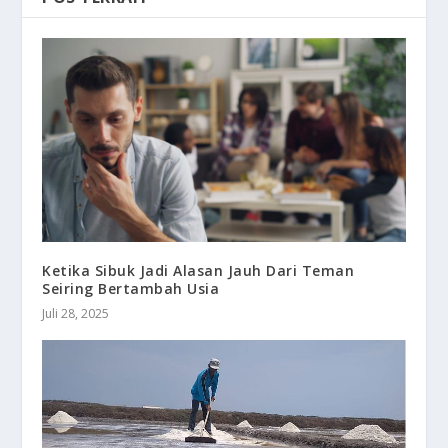
Ketika Sibuk Jadi Alasan Jauh Dari Teman
Seiring Bertambah Usia
Juli 28, 2025