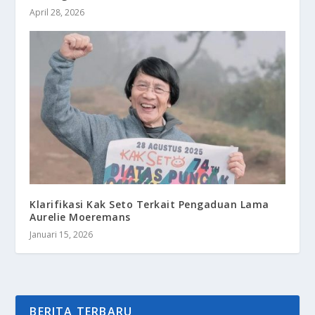
April 28, 2026
Klarifikasi Kak Seto Terkait Pengaduan Lama
Aurelie Moeremans
Januari 15, 2026
BERITA TERBARU