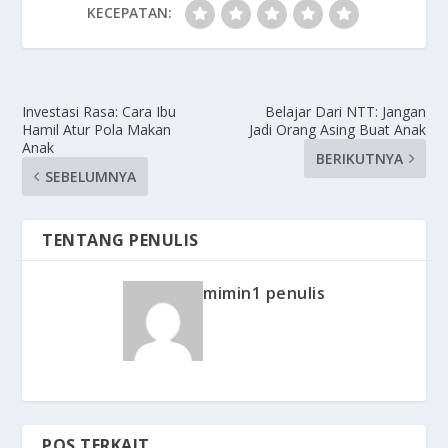
KECEPATAN:
Investasi Rasa: Cara Ibu
Belajar Dari NTT: Jangan
Hamil Atur Pola Makan
Jadi Orang Asing Buat Anak
Anak
BERIKUTNYA
SEBELUMNYA
TENTANG PENULIS
mimin1 penulis
POS TERKAIT