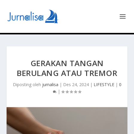
GERAKAN TANGAN
BERULANG ATAU TREMOR
Diposting oleh
jurnalisa
|
Des 24, 2024
|
LIFESTYLE
|
0
|