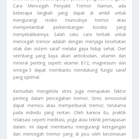
Cara Mencegah Penyakit Tremor
. Namun, ada
beberapa langkah yang dapat di ambil untuk
mengurangi resiko munculnya tremor atau
memperlambat perkembangan kondisi yang
menyebabkannya. Salah satu cara terbaik untuk
mencegah tremor adalah dengan menjaga kesehatan
otak dan sistem saraf melalui gaya hidup sehat. Diet
seimbang yang kaya akan antioksidan, vitamin dan
mineral penting seperti vitamin B12, magnesium dan
omega-3 dapat membantu mendukung fungsi saraf
yang optimal.
Kemudian mengelola stres juga merupakan faktor
penting dalam pencegahan tremor. Stres emosional
dapat memicu atau memperburuk tremor, terutama
pada individu yang rentan. Oleh karena itu, praktik
relaksasi seperti meditasi, yoga atau teknik pernapasan
dalam. Ini dapat membantu mengurangi ketegangan
dan mencegah tremor yang di picu oleh kecemasan