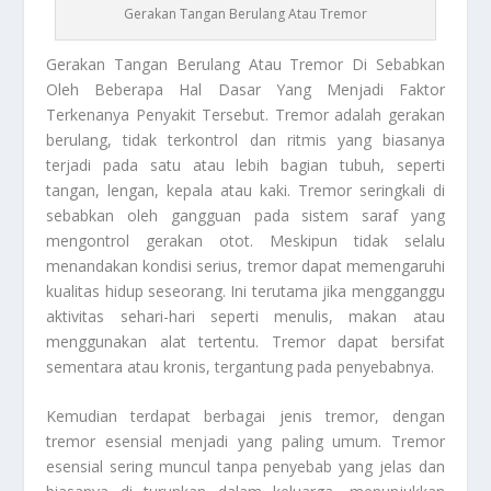
Gerakan Tangan Berulang Atau Tremor
Gerakan Tangan Berulang
Atau Tremor Di Sebabkan
Oleh Beberapa Hal Dasar Yang Menjadi Faktor
Terkenanya Penyakit Tersebut. Tremor adalah gerakan
berulang, tidak terkontrol dan ritmis yang biasanya
terjadi pada satu atau lebih bagian tubuh, seperti
tangan, lengan, kepala atau kaki. Tremor seringkali di
sebabkan oleh gangguan pada sistem saraf yang
mengontrol gerakan otot. Meskipun tidak selalu
menandakan kondisi serius, tremor dapat memengaruhi
kualitas hidup seseorang. Ini terutama jika mengganggu
aktivitas sehari-hari seperti menulis, makan atau
menggunakan alat tertentu. Tremor dapat bersifat
sementara atau kronis, tergantung pada penyebabnya.
Kemudian terdapat berbagai jenis tremor, dengan
tremor esensial menjadi yang paling umum. Tremor
esensial sering muncul tanpa penyebab yang jelas dan