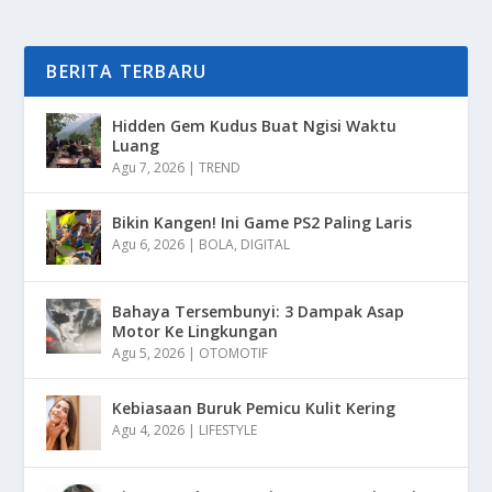
BERITA TERBARU
Hidden Gem Kudus Buat Ngisi Waktu
Luang
Agu 7, 2026
|
TREND
Bikin Kangen! Ini Game PS2 Paling Laris
Agu 6, 2026
|
BOLA
,
DIGITAL
Bahaya Tersembunyi: 3 Dampak Asap
Motor Ke Lingkungan
Agu 5, 2026
|
OTOMOTIF
Kebiasaan Buruk Pemicu Kulit Kering
Agu 4, 2026
|
LIFESTYLE