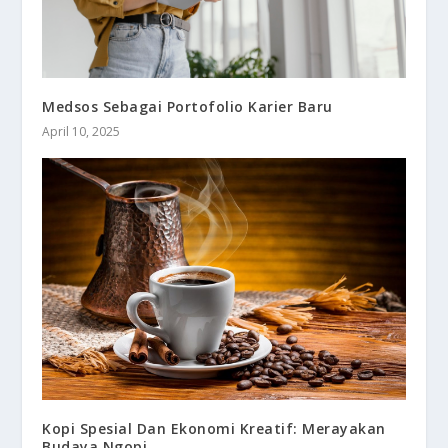
Medsos Sebagai Portofolio Karier Baru
April 10, 2025
Kopi Spesial Dan Ekonomi Kreatif: Merayakan
Budaya Ngopi