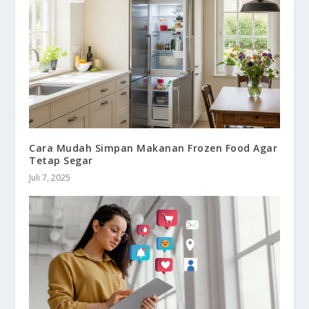
Cara Mudah Simpan Makanan Frozen Food Agar
Tetap Segar
Juli 7, 2025