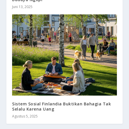
Juni 13, 2025
Sistem Sosial Finlandia Buktikan Bahagia Tak
Selalu Karena Uang
Agustus 5, 2025