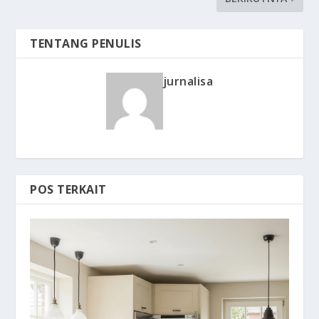
TENTANG PENULIS
jurnalisa
POS TERKAIT