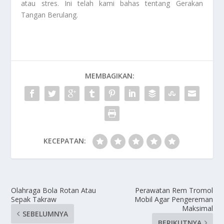
atau stres. Ini telah kami bahas tentang
Gerakan
Tangan Berulang
.
MEMBAGIKAN:
KECEPATAN:
Olahraga Bola Rotan Atau
Perawatan Rem Tromol
Sepak Takraw
Mobil Agar Pengereman
Maksimal
SEBELUMNYA
BERIKUTNYA