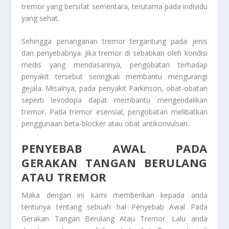
tremor yang bersifat sementara, terutama pada individu
yang sehat.
Sehingga penanganan tremor tergantung pada jenis
dan penyebabnya. Jika tremor di sebabkan oleh kondisi
medis yang mendasarinya, pengobatan terhadap
penyakit tersebut seringkali membantu mengurangi
gejala. Misalnya, pada penyakit Parkinson, obat-obatan
seperti levodopa dapat membantu mengendalikan
tremor. Pada tremor esensial, pengobatan melibatkan
penggunaan beta-blocker atau obat antikonvulsan.
PENYEBAB AWAL PADA
GERAKAN TANGAN BERULANG
ATAU TREMOR
Maka dengan ini kami memberikan kepada anda
tentunya tentang sebuah hal
Penyebab Awal Pada
Gerakan Tangan Berulang Atau Tremor
. Lalu anda