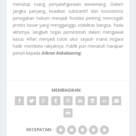
menutup ruang penyalahgunaan wewenang. Dalam
jangka panjang, keadilan substantif dan konsistensi
penegakan hukum menjadi fondasi penting mencegah
protes besar yang mengganggu stabilitas bangsa. Pada
akhirnya, langkah tegas pemerintah dalam mengawal
kasus Affan menjadi tolok ukur sejauh mana negara
hadir membela rakyatnya. Publik pun menaruh harapan
penuh kepada
Gibran Rakabuming
.
MEMBAGIKAN:
KECEPATAN: