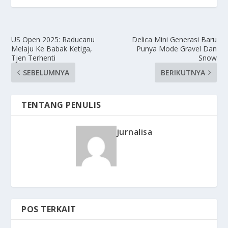
US Open 2025: Raducanu
Delica Mini Generasi Baru
Melaju Ke Babak Ketiga,
Punya Mode Gravel Dan
Tjen Terhenti
Snow
SEBELUMNYA
BERIKUTNYA
TENTANG PENULIS
jurnalisa
POS TERKAIT