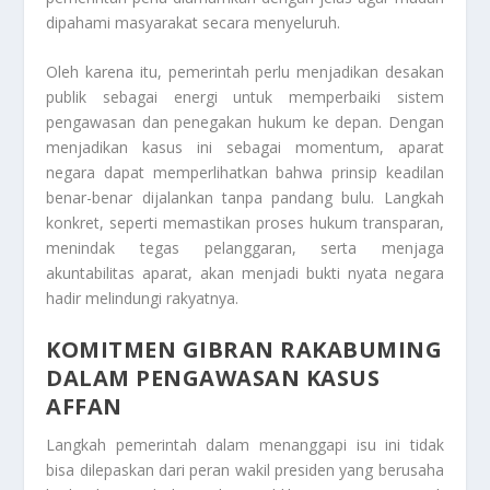
dipahami masyarakat secara menyeluruh.
Oleh karena itu, pemerintah perlu menjadikan desakan
publik sebagai energi untuk memperbaiki sistem
pengawasan dan penegakan hukum ke depan. Dengan
menjadikan kasus ini sebagai momentum, aparat
negara dapat memperlihatkan bahwa prinsip keadilan
benar-benar dijalankan tanpa pandang bulu. Langkah
konkret, seperti memastikan proses hukum transparan,
menindak tegas pelanggaran, serta menjaga
akuntabilitas aparat, akan menjadi bukti nyata negara
hadir melindungi rakyatnya.
KOMITMEN GIBRAN RAKABUMING
DALAM PENGAWASAN KASUS
AFFAN
Langkah pemerintah dalam menanggapi isu ini tidak
bisa dilepaskan dari peran wakil presiden yang berusaha