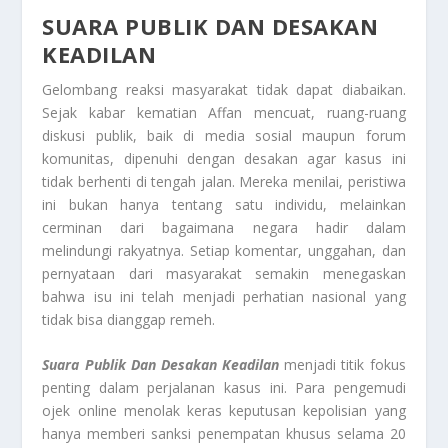
SUARA PUBLIK DAN DESAKAN
KEADILAN
Gelombang reaksi masyarakat tidak dapat diabaikan.
Sejak kabar kematian Affan mencuat, ruang-ruang
diskusi publik, baik di media sosial maupun forum
komunitas, dipenuhi dengan desakan agar kasus ini
tidak berhenti di tengah jalan. Mereka menilai, peristiwa
ini bukan hanya tentang satu individu, melainkan
cerminan dari bagaimana negara hadir dalam
melindungi rakyatnya. Setiap komentar, unggahan, dan
pernyataan dari masyarakat semakin menegaskan
bahwa isu ini telah menjadi perhatian nasional yang
tidak bisa dianggap remeh.
Suara Publik Dan Desakan Keadilan
menjadi titik fokus
penting dalam perjalanan kasus ini. Para pengemudi
ojek online menolak keras keputusan kepolisian yang
hanya memberi sanksi penempatan khusus selama 20