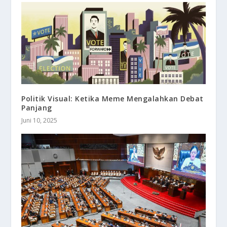
Politik Visual: Ketika Meme Mengalahkan Debat
Panjang
Juni 10, 2025