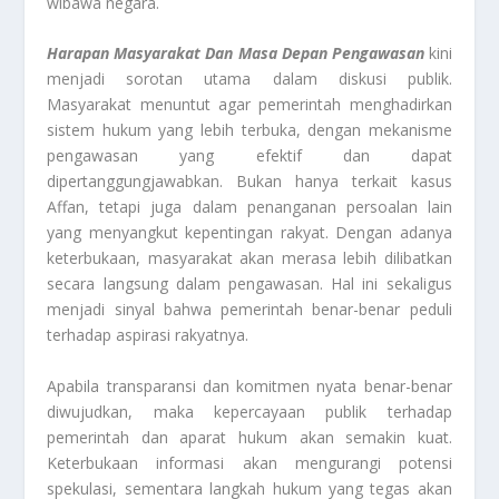
wibawa negara.
Harapan Masyarakat Dan Masa Depan Pengawasan
kini
menjadi sorotan utama dalam diskusi publik.
Masyarakat menuntut agar pemerintah menghadirkan
sistem hukum yang lebih terbuka, dengan mekanisme
pengawasan yang efektif dan dapat
dipertanggungjawabkan. Bukan hanya terkait kasus
Affan, tetapi juga dalam penanganan persoalan lain
yang menyangkut kepentingan rakyat. Dengan adanya
keterbukaan, masyarakat akan merasa lebih dilibatkan
secara langsung dalam pengawasan. Hal ini sekaligus
menjadi sinyal bahwa pemerintah benar-benar peduli
terhadap aspirasi rakyatnya.
Apabila transparansi dan komitmen nyata benar-benar
diwujudkan, maka kepercayaan publik terhadap
pemerintah dan aparat hukum akan semakin kuat.
Keterbukaan informasi akan mengurangi potensi
spekulasi, sementara langkah hukum yang tegas akan