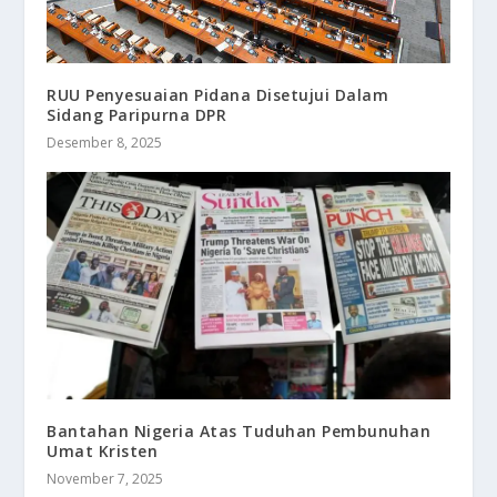
RUU Penyesuaian Pidana Disetujui Dalam
Sidang Paripurna DPR
Desember 8, 2025
Bantahan Nigeria Atas Tuduhan Pembunuhan
Umat Kristen
November 7, 2025