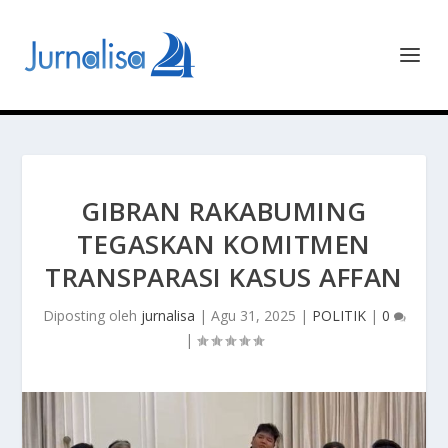
GIBRAN RAKABUMING
TEGASKAN KOMITMEN
TRANSPARASI KASUS AFFAN
Diposting oleh
jurnalisa
|
Agu 31, 2025
|
POLITIK
|
0
|