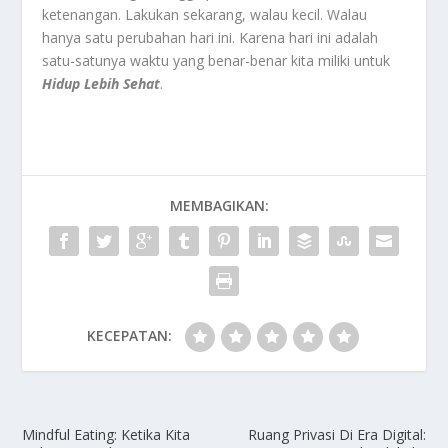
ketenangan. Lakukan sekarang, walau kecil. Walau
hanya satu perubahan hari ini. Karena hari ini adalah
satu-satunya waktu yang benar-benar kita miliki untuk
Hidup Lebih Sehat
.
MEMBAGIKAN:
KECEPATAN:
Mindful Eating: Ketika Kita
Ruang Privasi Di Era Digital: