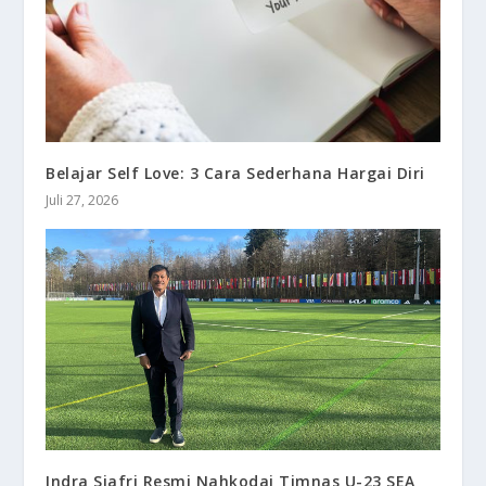
Belajar Self Love: 3 Cara Sederhana Hargai Diri
Juli 27, 2026
Indra Sjafri Resmi Nahkodai Timnas U-23 SEA