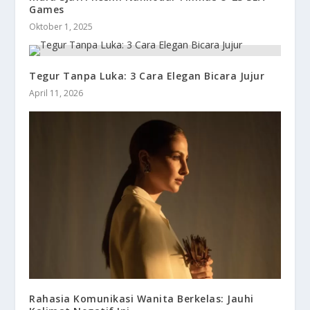
Games
Oktober 1, 2025
Tegur Tanpa Luka: 3 Cara Elegan Bicara Jujur
April 11, 2026
Rahasia Komunikasi Wanita Berkelas: Jauhi