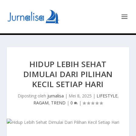
HIDUP LEBIH SEHAT
DIMULAI DARI PILIHAN
KECIL SETIAP HARI
Diposting oleh
jurnalisa
|
Mei 8, 2025
|
LIFESTYLE
,
RAGAM
,
TREND
|
0
|