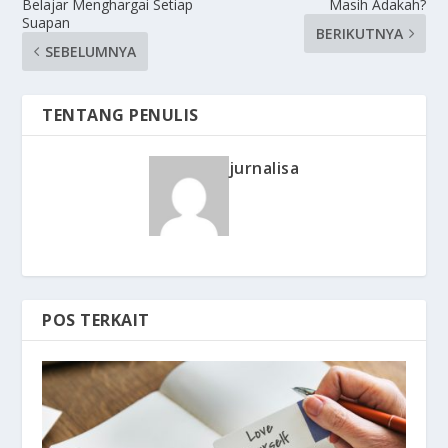
Belajar Menghargai Setiap
Masih Adakah?
Suapan
BERIKUTNYA
SEBELUMNYA
TENTANG PENULIS
jurnalisa
POS TERKAIT