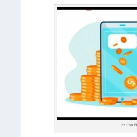
Jeratan 