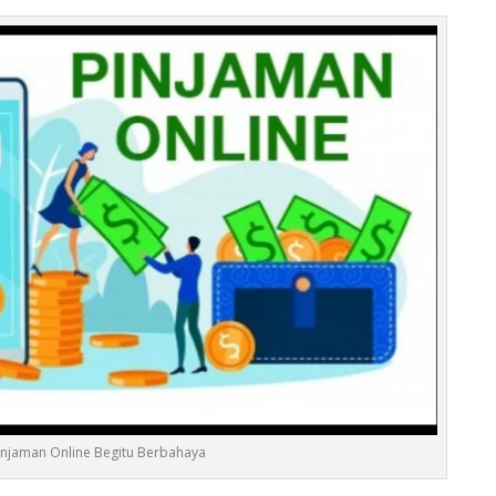
Pinjaman Online Begitu Berbahaya