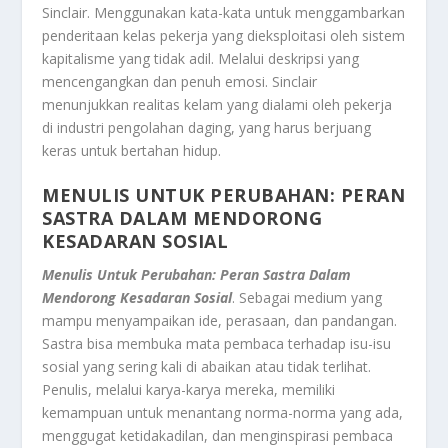
Sinclair. Menggunakan kata-kata untuk menggambarkan
penderitaan kelas pekerja yang dieksploitasi oleh sistem
kapitalisme yang tidak adil. Melalui deskripsi yang
mencengangkan dan penuh emosi. Sinclair
menunjukkan realitas kelam yang dialami oleh pekerja
di industri pengolahan daging, yang harus berjuang
keras untuk bertahan hidup.
MENULIS UNTUK PERUBAHAN: PERAN
SASTRA DALAM MENDORONG
KESADARAN SOSIAL
Menulis Untuk Perubahan: Peran Sastra Dalam
Mendorong Kesadaran Sosial
. Sebagai medium yang
mampu menyampaikan ide, perasaan, dan pandangan.
Sastra bisa membuka mata pembaca terhadap isu-isu
sosial yang sering kali di abaikan atau tidak terlihat.
Penulis, melalui karya-karya mereka, memiliki
kemampuan untuk menantang norma-norma yang ada,
menggugat ketidakadilan, dan menginspirasi pembaca