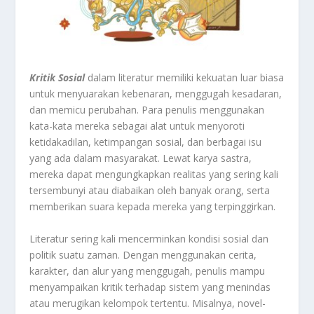
Kritik
Sosial
dalam literatur memiliki kekuatan luar biasa
untuk menyuarakan kebenaran, menggugah kesadaran,
dan memicu perubahan. Para penulis menggunakan
kata-kata mereka sebagai alat untuk menyoroti
ketidakadilan, ketimpangan sosial, dan berbagai isu
yang ada dalam masyarakat. Lewat karya sastra,
mereka dapat mengungkapkan realitas yang sering kali
tersembunyi atau diabaikan oleh banyak orang, serta
memberikan suara kepada mereka yang terpinggirkan.
Literatur sering kali mencerminkan kondisi sosial dan
politik suatu zaman. Dengan menggunakan cerita,
karakter, dan alur yang menggugah, penulis mampu
menyampaikan kritik terhadap sistem yang menindas
atau merugikan kelompok tertentu. Misalnya, novel-