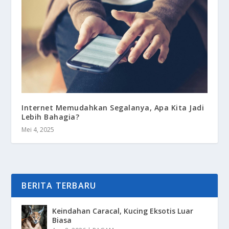
Internet Memudahkan Segalanya, Apa Kita Jadi
Lebih Bahagia?
Mei 4, 2025
BERITA TERBARU
Keindahan Caracal, Kucing Eksotis Luar
Biasa