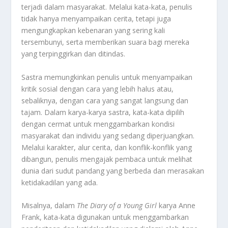
terjadi dalam masyarakat. Melalui kata-kata, penulis
tidak hanya menyampaikan cerita, tetapi juga
mengungkapkan kebenaran yang sering kali
tersembunyi, serta memberikan suara bagi mereka
yang terpinggirkan dan ditindas.
Sastra memungkinkan penulis untuk menyampaikan
kritik sosial dengan cara yang lebih halus atau,
sebaliknya, dengan cara yang sangat langsung dan
tajam. Dalam karya-karya sastra, kata-kata dipilih
dengan cermat untuk menggambarkan kondisi
masyarakat dan individu yang sedang diperjuangkan.
Melalui karakter, alur cerita, dan konflik-konflik yang
dibangun, penulis mengajak pembaca untuk melihat
dunia dari sudut pandang yang berbeda dan merasakan
ketidakadilan yang ada.
Misalnya, dalam
The Diary of a Young Girl
karya Anne
Frank, kata-kata digunakan untuk menggambarkan