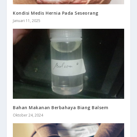
Kondisi Medis Hernia Pada Seseorang
Januari 11, 2025
Bahan Makanan Berbahaya Biang Balsem
Oktober 24, 2024