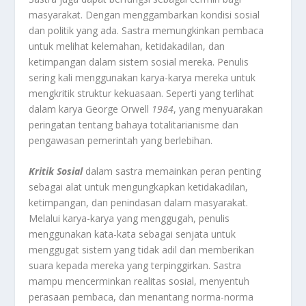
masyarakat. Dengan menggambarkan kondisi sosial
dan politik yang ada. Sastra memungkinkan pembaca
untuk melihat kelemahan, ketidakadilan, dan
ketimpangan dalam sistem sosial mereka. Penulis
sering kali menggunakan karya-karya mereka untuk
mengkritik struktur kekuasaan. Seperti yang terlihat
dalam karya George Orwell
1984
, yang menyuarakan
peringatan tentang bahaya totalitarianisme dan
pengawasan pemerintah yang berlebihan.
Kritik Sosial
dalam sastra memainkan peran penting
sebagai alat untuk mengungkapkan ketidakadilan,
ketimpangan, dan penindasan dalam masyarakat.
Melalui karya-karya yang menggugah, penulis
menggunakan kata-kata sebagai senjata untuk
menggugat sistem yang tidak adil dan memberikan
suara kepada mereka yang terpinggirkan. Sastra
mampu mencerminkan realitas sosial, menyentuh
perasaan pembaca, dan menantang norma-norma