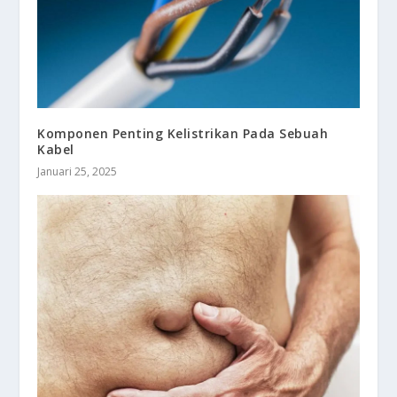
Komponen Penting Kelistrikan Pada Sebuah
Kabel
Januari 25, 2025