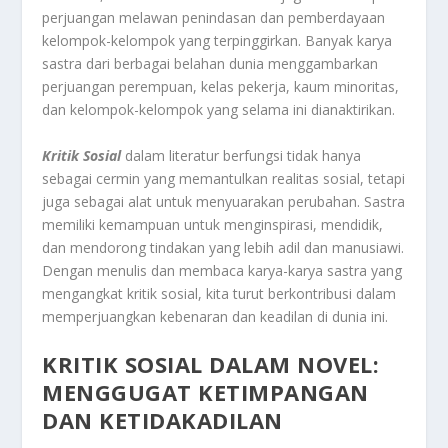
perjuangan melawan penindasan dan pemberdayaan
kelompok-kelompok yang terpinggirkan. Banyak karya
sastra dari berbagai belahan dunia menggambarkan
perjuangan perempuan, kelas pekerja, kaum minoritas,
dan kelompok-kelompok yang selama ini dianaktirikan.
Kritik
Sosial
dalam literatur berfungsi tidak hanya
sebagai cermin yang memantulkan realitas sosial, tetapi
juga sebagai alat untuk menyuarakan perubahan. Sastra
memiliki kemampuan untuk menginspirasi, mendidik,
dan mendorong tindakan yang lebih adil dan manusiawi.
Dengan menulis dan membaca karya-karya sastra yang
mengangkat kritik sosial, kita turut berkontribusi dalam
memperjuangkan kebenaran dan keadilan di dunia ini.
KRITIK SOSIAL DALAM NOVEL:
MENGGUGAT KETIMPANGAN
DAN KETIDAKADILAN