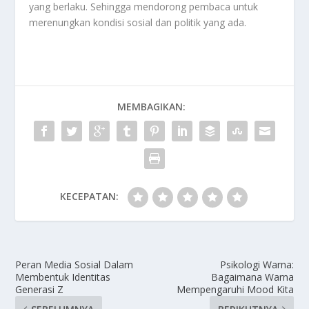
yang berlaku. Sehingga mendorong pembaca untuk
merenungkan kondisi sosial dan politik yang ada.
MEMBAGIKAN:
KECEPATAN:
Peran Media Sosial Dalam
Psikologi Warna:
Membentuk Identitas
Bagaimana Warna
Generasi Z
Mempengaruhi Mood Kita