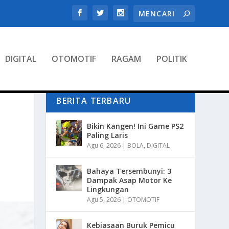
DIGITAL
OTOMOTIF
RAGAM
POLITIK
BERITA TERBARU
Bikin Kangen! Ini Game PS2
Paling Laris
Agu 6, 2026
|
BOLA
,
DIGITAL
Bahaya Tersembunyi: 3
Dampak Asap Motor Ke
Lingkungan
Agu 5, 2026
|
OTOMOTIF
Kebiasaan Buruk Pemicu