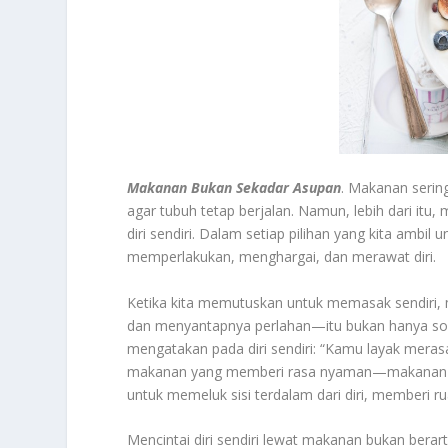
Makanan Bukan Sekadar Asupan
. Makanan sering
agar tubuh tetap berjalan. Namun, lebih dari itu
diri sendiri. Dalam setiap pilihan yang kita ambil
memperlakukan, menghargai, dan merawat diri.
Ketika kita memutuskan untuk memasak sendiri, 
dan menyantapnya perlahan—itu bukan hanya soal 
mengatakan pada diri sendiri: “Kamu layak meras
makanan yang memberi rasa nyaman—makanan no
untuk memeluk sisi terdalam dari diri, memberi ru
Mencintai diri sendiri lewat makanan bukan berart