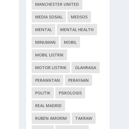
MANCHESTER UNITED
MEDIA SOSIAL
MEDSOS
MENTAL
MENTAL HEALTH
MINUMAN
MOBIL
MOBIL LISTRIK
MOTOR LISTRIK
OLAHRAGA
PERAWATAN
PERAYAAN
POLITIK
PSIKOLOGIS
REAL MADRID
RUBEN AMORIM
TAKRAW