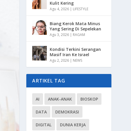
Kulit Kering
Agu 4, 2026
|
LIFESTYLE
Biang Kerok Mata Minus
Yang Sering Di Sepelekan
Agu 3, 2026
|
RAGAM
Kondisi Terkini Serangan
Masif Iran Ke Israel
Agu 2, 2026
|
NEWS
ARTIKEL TAG
AI
ANAK-ANAK
BIOSKOP
DATA
DEMOKRASI
DIGITAL
DUNIA KERJA