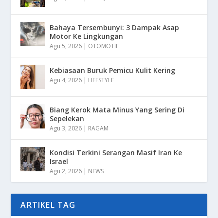
Bahaya Tersembunyi: 3 Dampak Asap
Motor Ke Lingkungan
Agu 5, 2026
|
OTOMOTIF
Kebiasaan Buruk Pemicu Kulit Kering
Agu 4, 2026
|
LIFESTYLE
Biang Kerok Mata Minus Yang Sering Di
Sepelekan
Agu 3, 2026
|
RAGAM
Kondisi Terkini Serangan Masif Iran Ke
Israel
Agu 2, 2026
|
NEWS
ARTIKEL TAG