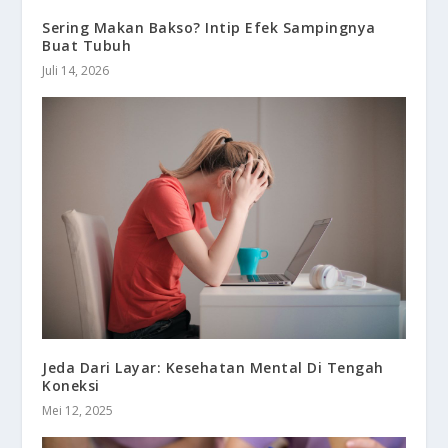
Sering Makan Bakso? Intip Efek Sampingnya
Buat Tubuh
Juli 14, 2026
Jeda Dari Layar: Kesehatan Mental Di Tengah
Koneksi
Mei 12, 2025