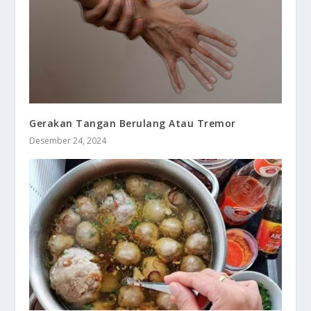
Gerakan Tangan Berulang Atau Tremor
Desember 24, 2024