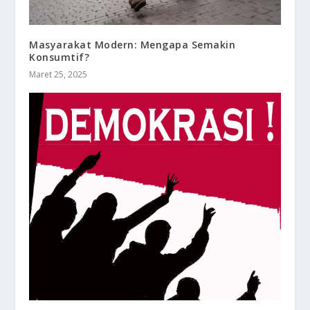
Masyarakat Modern: Mengapa Semakin
Konsumtif?
Maret 25, 2025