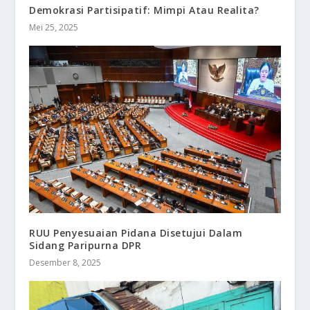
Demokrasi Partisipatif: Mimpi Atau Realita?
Mei 25, 2025
RUU Penyesuaian Pidana Disetujui Dalam
Sidang Paripurna DPR
Desember 8, 2025