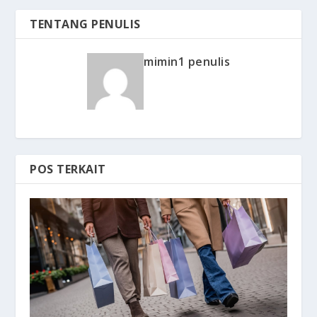
TENTANG PENULIS
mimin1 penulis
POS TERKAIT