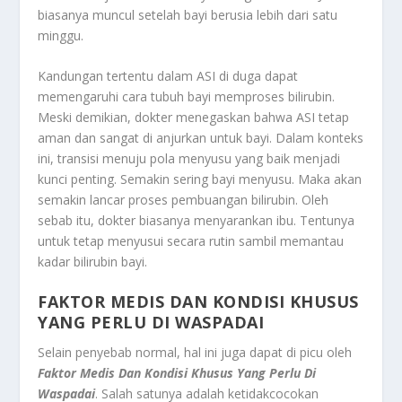
biasanya muncul setelah bayi berusia lebih dari satu
minggu.
Kandungan tertentu dalam ASI di duga dapat
memengaruhi cara tubuh bayi memproses bilirubin.
Meski demikian, dokter menegaskan bahwa ASI tetap
aman dan sangat di anjurkan untuk bayi. Dalam konteks
ini, transisi menuju pola menyusu yang baik menjadi
kunci penting. Semakin sering bayi menyusu. Maka akan
semakin lancar proses pembuangan bilirubin. Oleh
sebab itu, dokter biasanya menyarankan ibu. Tentunya
untuk tetap menyusui secara rutin sambil memantau
kadar bilirubin bayi.
FAKTOR MEDIS DAN KONDISI KHUSUS
YANG PERLU DI WASPADAI
Selain penyebab normal, hal ini juga dapat di picu oleh
Faktor Medis Dan Kondisi Khusus Yang Perlu Di
Waspadai
. Salah satunya adalah ketidakcocokan