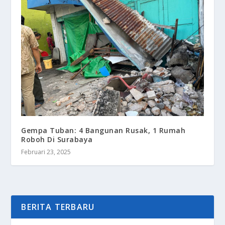
Gempa Tuban: 4 Bangunan Rusak, 1 Rumah
Roboh Di Surabaya
Februari 23, 2025
BERITA TERBARU