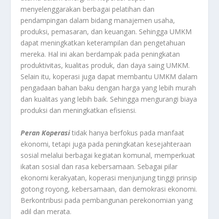
menyelenggarakan berbagai pelatihan dan
pendampingan dalam bidang manajemen usaha,
produksi, pemasaran, dan keuangan. Sehingga UMKM
dapat meningkatkan keterampilan dan pengetahuan
mereka. Hal ini akan berdampak pada peningkatan
produktivitas, kualitas produk, dan daya saing UMKM.
Selain itu, koperasi juga dapat membantu UMKM dalam
pengadaan bahan baku dengan harga yang lebih murah
dan kualitas yang lebih baik. Sehingga mengurangi biaya
produksi dan meningkatkan efisiensi.
Peran Koperasi
tidak hanya berfokus pada manfaat
ekonomi, tetapi juga pada peningkatan kesejahteraan
sosial melalui berbagai kegiatan komunal, memperkuat
ikatan sosial dan rasa kebersamaan. Sebagai pilar
ekonomi kerakyatan, koperasi menjunjung tinggi prinsip
gotong royong, kebersamaan, dan demokrasi ekonomi.
Berkontribusi pada pembangunan perekonomian yang
adil dan merata.