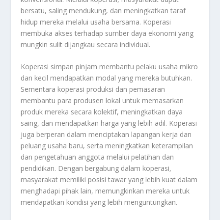
bersatu, saling mendukung, dan meningkatkan taraf
hidup mereka melalui usaha bersama. Koperasi
membuka akses terhadap sumber daya ekonomi yang
mungkin sulit dijangkau secara individual.
Koperasi simpan pinjam membantu pelaku usaha mikro
dan kecil mendapatkan modal yang mereka butuhkan.
Sementara koperasi produksi dan pemasaran
membantu para produsen lokal untuk memasarkan
produk mereka secara kolektif, meningkatkan daya
saing, dan mendapatkan harga yang lebih adil. Koperasi
juga berperan dalam menciptakan lapangan kerja dan
peluang usaha baru, serta meningkatkan keterampilan
dan pengetahuan anggota melalui pelatihan dan
pendidikan. Dengan bergabung dalam koperasi,
masyarakat memiliki posisi tawar yang lebih kuat dalam
menghadapi pihak lain, memungkinkan mereka untuk
mendapatkan kondisi yang lebih menguntungkan.