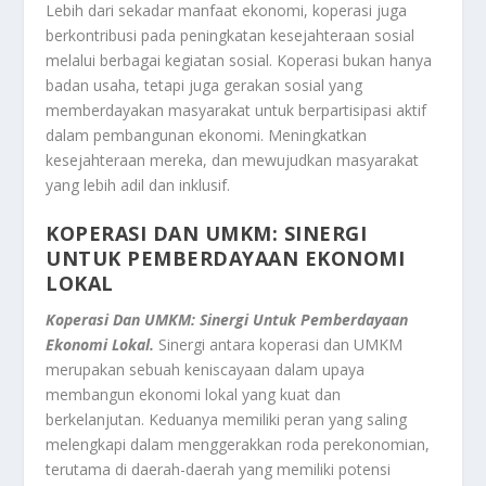
Lebih dari sekadar manfaat ekonomi, koperasi juga
berkontribusi pada peningkatan kesejahteraan sosial
melalui berbagai kegiatan sosial. Koperasi bukan hanya
badan usaha, tetapi juga gerakan sosial yang
memberdayakan masyarakat untuk berpartisipasi aktif
dalam pembangunan ekonomi. Meningkatkan
kesejahteraan mereka, dan mewujudkan masyarakat
yang lebih adil dan inklusif.
KOPERASI DAN UMKM: SINERGI
UNTUK PEMBERDAYAAN EKONOMI
LOKAL
Koperasi Dan UMKM: Sinergi Untuk Pemberdayaan
Ekonomi Lokal.
Sinergi antara koperasi dan UMKM
merupakan sebuah keniscayaan dalam upaya
membangun ekonomi lokal yang kuat dan
berkelanjutan. Keduanya memiliki peran yang saling
melengkapi dalam menggerakkan roda perekonomian,
terutama di daerah-daerah yang memiliki potensi