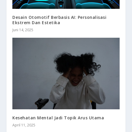
Desain Otomotif Berbasis AI: Personalisasi
Ekstrem Dan Estetika
Juni 14, 2025
Kesehatan Mental Jadi Topik Arus Utama
April 11, 2025