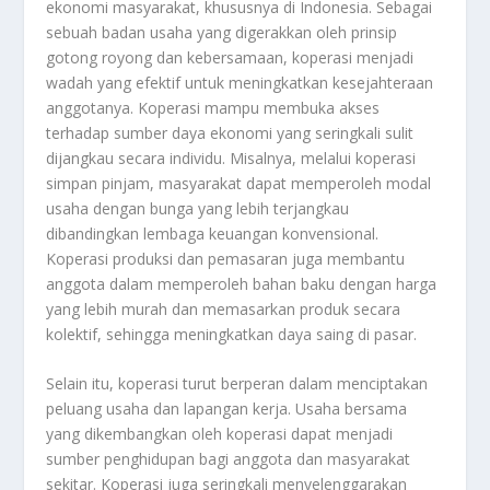
ekonomi masyarakat, khususnya di Indonesia. Sebagai
sebuah badan usaha yang digerakkan oleh prinsip
gotong royong dan kebersamaan, koperasi menjadi
wadah yang efektif untuk meningkatkan kesejahteraan
anggotanya. Koperasi mampu membuka akses
terhadap sumber daya ekonomi yang seringkali sulit
dijangkau secara individu. Misalnya, melalui koperasi
simpan pinjam, masyarakat dapat memperoleh modal
usaha dengan bunga yang lebih terjangkau
dibandingkan lembaga keuangan konvensional.
Koperasi produksi dan pemasaran juga membantu
anggota dalam memperoleh bahan baku dengan harga
yang lebih murah dan memasarkan produk secara
kolektif, sehingga meningkatkan daya saing di pasar.
Selain itu, koperasi turut berperan dalam menciptakan
peluang usaha dan lapangan kerja. Usaha bersama
yang dikembangkan oleh koperasi dapat menjadi
sumber penghidupan bagi anggota dan masyarakat
sekitar. Koperasi juga seringkali menyelenggarakan