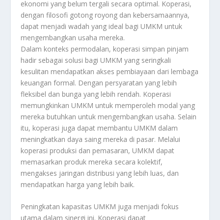
ekonomi yang belum tergali secara optimal. Koperasi,
dengan filosofi gotong royong dan kebersamaannya,
dapat menjadi wadah yang ideal bagi UMKM untuk
mengembangkan usaha mereka.
Dalam konteks permodalan, koperasi simpan pinjam
hadir sebagai solusi bagi UMKM yang seringkali
kesulitan mendapatkan akses pembiayaan dari lembaga
keuangan formal. Dengan persyaratan yang lebih
fleksibel dan bunga yang lebih rendah. Koperasi
memungkinkan UMKM untuk memperoleh modal yang
mereka butuhkan untuk mengembangkan usaha. Selain
itu, koperasi juga dapat membantu UMKM dalam
meningkatkan daya saing mereka di pasar. Melalui
koperasi produksi dan pemasaran, UMKM dapat
memasarkan produk mereka secara kolektif,
mengakses jaringan distribusi yang lebih luas, dan
mendapatkan harga yang lebih baik.
Peningkatan kapasitas UMKM juga menjadi fokus
utama dalam sinergi ini. Koperasi dapat