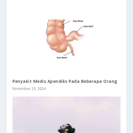
Penyakit Medis Apendiks Pada Beberapa Orang
November 23, 2024