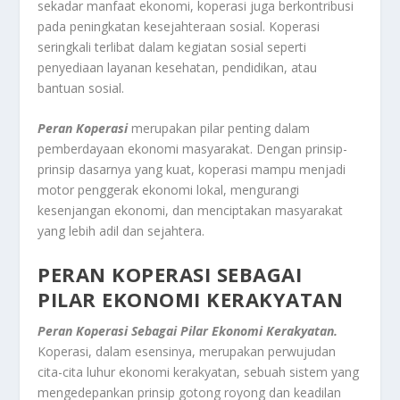
sekadar manfaat ekonomi, koperasi juga berkontribusi
pada peningkatan kesejahteraan sosial. Koperasi
seringkali terlibat dalam kegiatan sosial seperti
penyediaan layanan kesehatan, pendidikan, atau
bantuan sosial.
Peran
Koperasi
merupakan pilar penting dalam
pemberdayaan ekonomi masyarakat. Dengan prinsip-
prinsip dasarnya yang kuat, koperasi mampu menjadi
motor penggerak ekonomi lokal, mengurangi
kesenjangan ekonomi, dan menciptakan masyarakat
yang lebih adil dan sejahtera.
PERAN KOPERASI SEBAGAI
PILAR EKONOMI KERAKYATAN
Peran Koperasi Sebagai Pilar Ekonomi Kerakyatan.
Koperasi, dalam esensinya, merupakan perwujudan
cita-cita luhur ekonomi kerakyatan, sebuah sistem yang
mengedepankan prinsip gotong royong dan keadilan