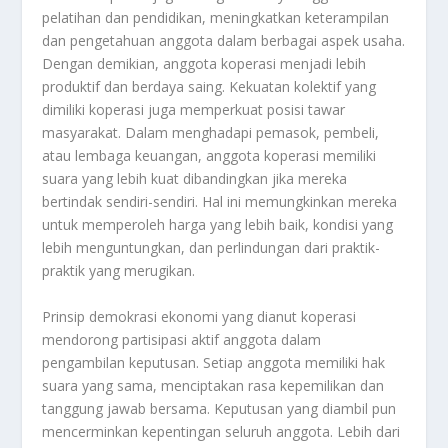
pelatihan dan pendidikan, meningkatkan keterampilan
dan pengetahuan anggota dalam berbagai aspek usaha.
Dengan demikian, anggota koperasi menjadi lebih
produktif dan berdaya saing. Kekuatan kolektif yang
dimiliki koperasi juga memperkuat posisi tawar
masyarakat. Dalam menghadapi pemasok, pembeli,
atau lembaga keuangan, anggota koperasi memiliki
suara yang lebih kuat dibandingkan jika mereka
bertindak sendiri-sendiri. Hal ini memungkinkan mereka
untuk memperoleh harga yang lebih baik, kondisi yang
lebih menguntungkan, dan perlindungan dari praktik-
praktik yang merugikan.
Prinsip demokrasi ekonomi yang dianut koperasi
mendorong partisipasi aktif anggota dalam
pengambilan keputusan. Setiap anggota memiliki hak
suara yang sama, menciptakan rasa kepemilikan dan
tanggung jawab bersama. Keputusan yang diambil pun
mencerminkan kepentingan seluruh anggota. Lebih dari