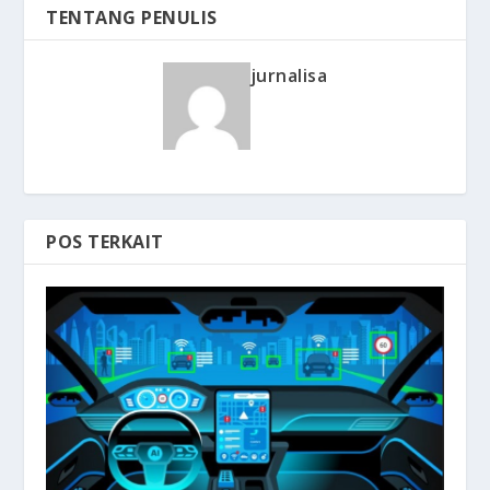
TENTANG PENULIS
jurnalisa
POS TERKAIT