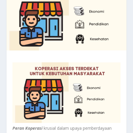
Peran Koperasi
krusial dalam upaya pemberdayaan