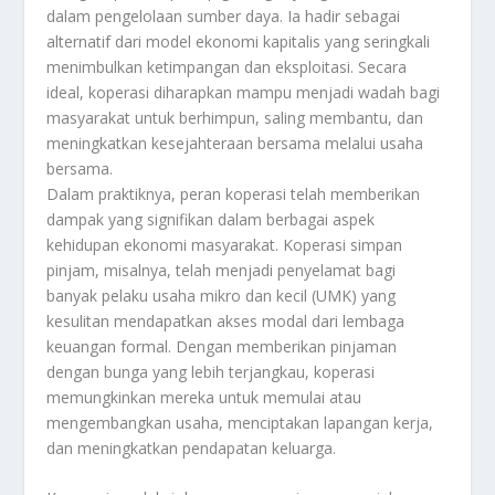
dalam pengelolaan sumber daya. Ia hadir sebagai
alternatif dari model ekonomi kapitalis yang seringkali
menimbulkan ketimpangan dan eksploitasi. Secara
ideal, koperasi diharapkan mampu menjadi wadah bagi
masyarakat untuk berhimpun, saling membantu, dan
meningkatkan kesejahteraan bersama melalui usaha
bersama.
Dalam praktiknya, peran koperasi telah memberikan
dampak yang signifikan dalam berbagai aspek
kehidupan ekonomi masyarakat. Koperasi simpan
pinjam, misalnya, telah menjadi penyelamat bagi
banyak pelaku usaha mikro dan kecil (UMK) yang
kesulitan mendapatkan akses modal dari lembaga
keuangan formal. Dengan memberikan pinjaman
dengan bunga yang lebih terjangkau, koperasi
memungkinkan mereka untuk memulai atau
mengembangkan usaha, menciptakan lapangan kerja,
dan meningkatkan pendapatan keluarga.