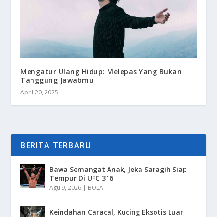
Mengatur Ulang Hidup: Melepas Yang Bukan
Tanggung Jawabmu
April 20, 2025
BERITA TERBARU
Bawa Semangat Anak, Jeka Saragih Siap
Tempur Di UFC 316
Agu 9, 2026
|
BOLA
Keindahan Caracal, Kucing Eksotis Luar