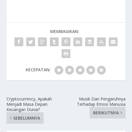
MEMBAGIKAN:
KECEPATAN:
Cryptocurrency, Apakah
Musik Dan Pengaruhnya
Menjadi Masa Depan
Terhadap Emosi Manusia
Keuangan Dunia?
BERIKUTNYA
SEBELUMNYA